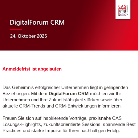
Anmeldefrist ist abgelaufen
Das Geheimnis erfolgreicher Unternehmen liegt in gelingenden
Beziehungen. Mit dem
DigitalForum CRM
möchten wir Ihr
Unternehmen und Ihre Zukunftsfähigkeit stärken sowie über
aktuelle CRM-Trends und CRM-Entwicklungen informieren.
Freuen Sie sich auf inspirierende Vorträge, praxisnahe CAS
Lösungs-Highlights, zukunftsorientierte Sessions, spannende Best
Practices und starke Impulse für Ihren nachhaltigen Erfolg.