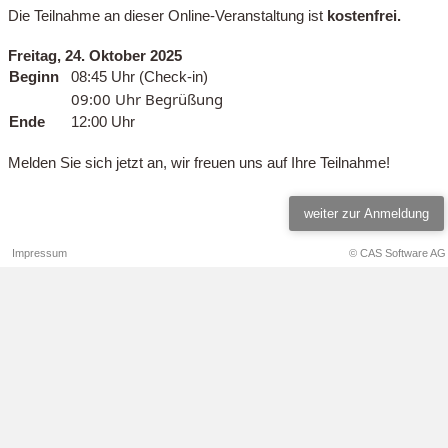
Die Teilnahme an dieser Online-Veranstaltung ist
kostenfrei.
Freitag, 24. Oktober 2025
Beginn
08:45 Uhr (Check-in)
09:00 Uhr Begrüßung
Ende
12:00 Uhr
Melden Sie sich jetzt an, wir freuen uns auf Ihre Teilnahme!
Impressum
© CAS Software AG