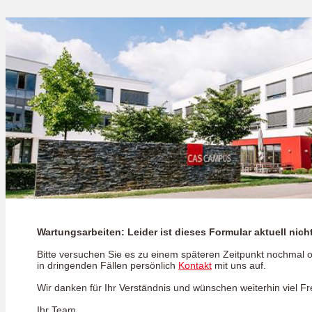
Wartungsarbeiten: Leider ist dieses Formular aktuell nich
Bitte versuchen Sie es zu einem späteren Zeitpunkt nochmal
in dringenden Fällen persönlich
Kontakt
mit uns auf.
Wir danken für Ihr Verständnis und wünschen weiterhin viel F
Ihr Team