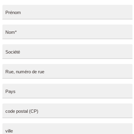
Prénom
Nom*
Société
Rue, numéro de rue
Pays
code postal (CP)
ville