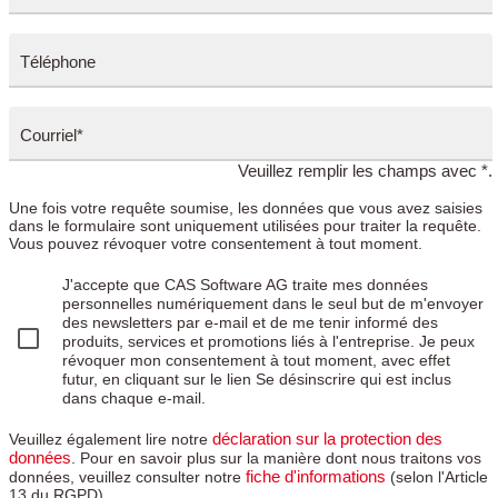
Téléphone
Courriel*
Veuillez remplir les champs avec *.
Une fois votre requête soumise, les données que vous avez saisies
dans le formulaire sont uniquement utilisées pour traiter la requête.
Vous pouvez révoquer votre consentement à tout moment.
J'accepte que CAS Software AG traite mes données
personnelles numériquement dans le seul but de m'envoyer
des newsletters par e-mail et de me tenir informé des
produits, services et promotions liés à l'entreprise. Je peux
révoquer mon consentement à tout moment, avec effet
futur, en cliquant sur le lien Se désinscrire qui est inclus
dans chaque e-mail.
déclaration sur la protection des
Veuillez également lire notre
données
. Pour en savoir plus sur la manière dont nous traitons vos
fiche d'informations
données, veuillez consulter notre
(selon l'Article
13 du RGPD).