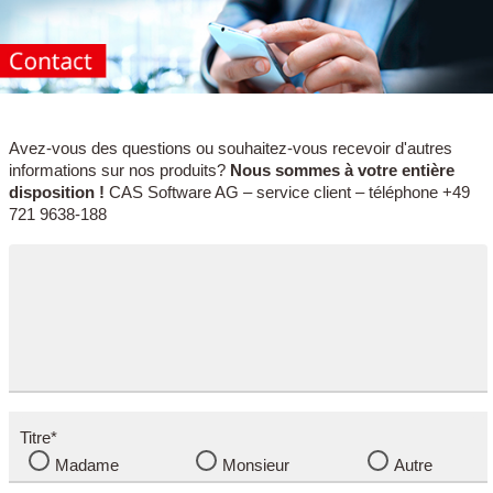
Avez-vous des questions ou souhaitez-vous recevoir d'autres
informations sur nos produits?
Nous sommes à votre entière
disposition !
CAS Software AG – service client – téléphone +49
721 9638-188
Titre*
Madame
Monsieur
Autre