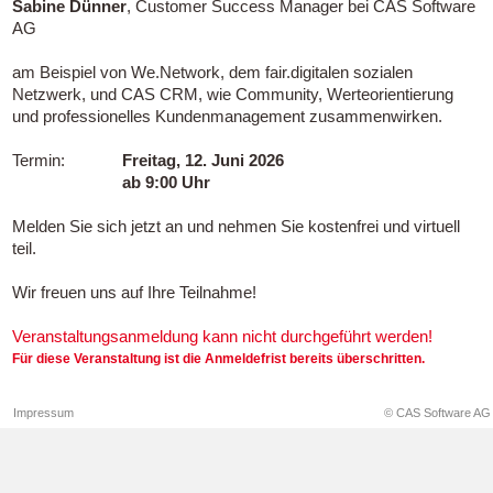
Sabine Dünner
, Customer Success Manager bei CAS Software
AG
am Beispiel von We.Network, dem fair.digitalen sozialen
Netzwerk, und CAS CRM, wie Community, Werteorientierung
und professionelles Kundenmanagement zusammenwirken.
Termin:
Freitag, 12. Juni 2026
ab 9:00 Uhr
Melden Sie sich jetzt an und nehmen Sie kostenfrei und virtuell
teil.
Wir freuen uns auf Ihre Teilnahme!
Veranstaltungsanmeldung kann nicht durchgeführt werden!
Für diese Veranstaltung ist die Anmeldefrist bereits überschritten.
Impressum
© CAS Software AG