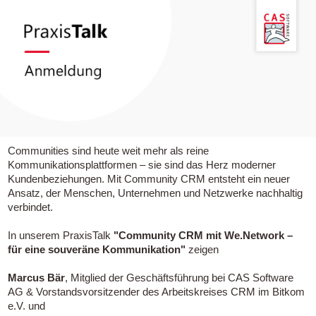
Communities sind heute weit mehr als reine
Kommunikationsplattformen – sie sind das Herz moderner
Kundenbeziehungen. Mit Community CRM entsteht ein neuer
Ansatz, der Menschen, Unternehmen und Netzwerke nachhaltig
verbindet.
In unserem PraxisTalk
"Community CRM mit We.Network –
für eine souveräne Kommunikation"
zeigen
Marcus Bär
, Mitglied der Geschäftsführung bei CAS Software
AG & Vorstandsvorsitzender des Arbeitskreises CRM im Bitkom
e.V. und